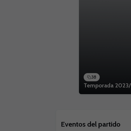
38
Temporada 2023/2
Eventos del partido