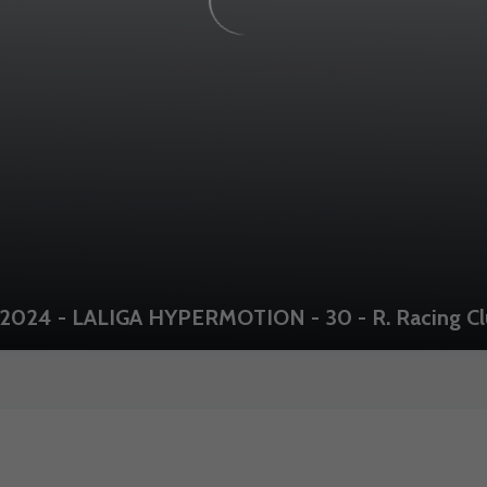
024 - LALIGA HYPERMOTION - 30 - R. Racing Clu