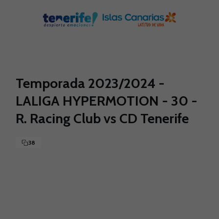
Skip to main content
Temporada 2023/2024 -
LALIGA HYPERMOTION - 30 -
R. Racing Club vs CD Tenerife
38