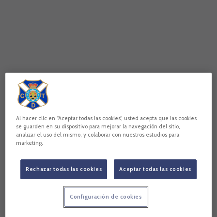
Al hacer clic en “Aceptar todas las cookies”, usted acepta que las cookies
se guarden en su dispositivo para mejorar la navegación del sitio,
analizar el uso del mismo, y colaborar con nuestros estudios para
marketing.
Rechazar todas las cookies
Aceptar todas las cookies
Configuración de cookies