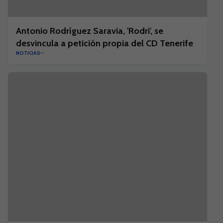
Antonio Rodríguez Saravia, 'Rodri', se
desvincula a petición propia del CD Tenerife
NOTICIAS