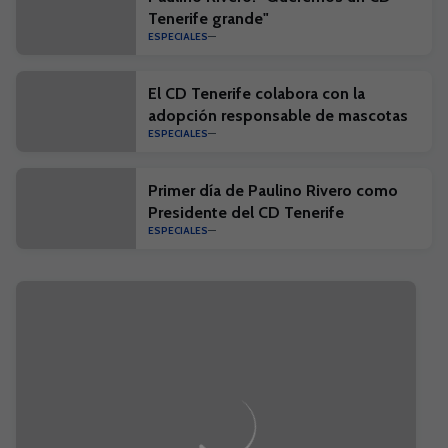
Tenerife grande"
ESPECIALES
El CD Tenerife colabora con la
adopción responsable de mascotas
ESPECIALES
Primer día de Paulino Rivero como
Presidente del CD Tenerife
ESPECIALES