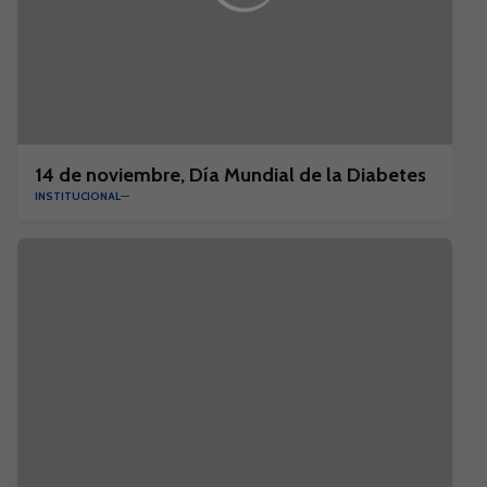
14 de noviembre, Día Mundial de la Diabetes
INSTITUCIONAL