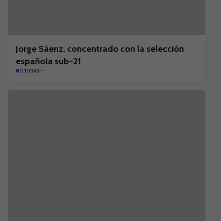
Jorge Sáenz, concentrado con la selección
española sub-21
NOTICIAS