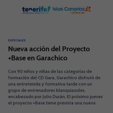
Skip to main content
ESPECIALES
Nueva acción del Proyecto
+Base en Garachico
Con 90 niños y niñas de las categorías de
formación del CD Gara, Garachico disfrutó de
una entretenida y formativa tarde con un
grupo de entrenadores blanquiazules,
encabezado por Julio Durán. El próximo jueves
el proyecto +Base tiene prevista una nueva