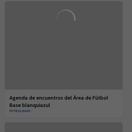
Agenda de encuentros del Área de Fútbol
Base blanquiazul
FÚTBOL BASE