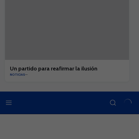
Un partido para reafirmar la ilusión
NOTICIAS