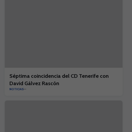
Séptima coincidencia del CD Tenerife con
David Gálvez Rascón
NOTICIAS