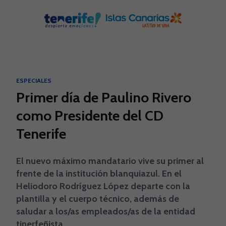
Skip to main content
ESPECIALES
Primer día de Paulino Rivero
como Presidente del CD
Tenerife
El nuevo máximo mandatario vive su primer al
frente de la institución blanquiazul. En el
Heliodoro Rodríguez López departe con la
plantilla y el cuerpo técnico, además de
saludar a los/as empleados/as de la entidad
tinerfeñista.