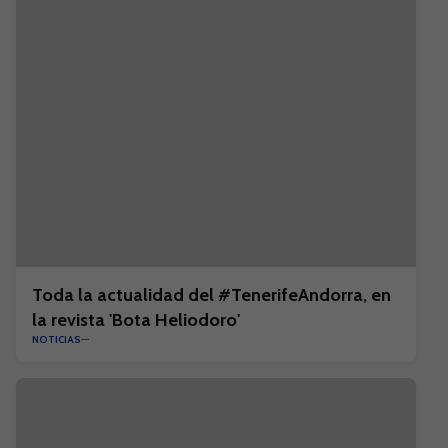
Toda la actualidad del #TenerifeAndorra, en
la revista 'Bota Heliodoro'
NOTICIAS