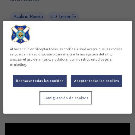
Paulino Rivero
CD Tenerife
Heliodoro Rodríguez López
Copiar enlace
Al hacer clic en “Aceptar todas las cookies”, usted acepta que las cookies
se guarden en su dispositivo para mejorar la navegación del sitio,
analizar el uso del mismo, y colaborar con nuestros estudios para
marketing.
Rechazar todas las cookies
Aceptar todas las cookies
Configuración de cookies