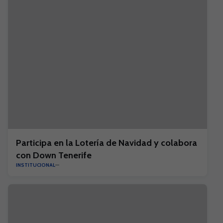
Participa en la Lotería de Navidad y colabora
con Down Tenerife
INSTITUCIONAL