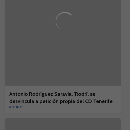
Antonio Rodríguez Saravia, 'Rodri', se
desvincula a petición propia del CD Tenerife
NOTICIAS