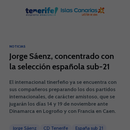
Skip to main content
NOTICIAS
Jorge Sáenz, concentrado con
la selección española sub-21
El internacional tinerfeño ya se encuentra con
sus compañeros preparando los dos partidos
internacionales, de carácter amistoso, que se
jugarán los días 14 y 19 de noviembre ante
Dinamarca en Logroño y con Francia en Caen.
Jorge Sáenz
CD Tenerife
España sub 21