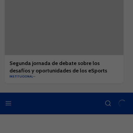
Segunda jornada de debate sobre los
desafíos y oportunidades de los eSports
INSTITUCIONAL