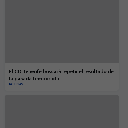
El CD Tenerife buscará repetir el resultado de
la pasada temporada
NOTICIAS