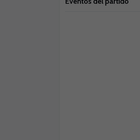
Eventos del partido