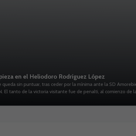
opieza en el Heliodoro Rodríguez López
e queda sin puntuar, tras ceder por la mínima ante la SD Amorebi
tanto de la victoria visitante fue de penalti, al comienzo de l