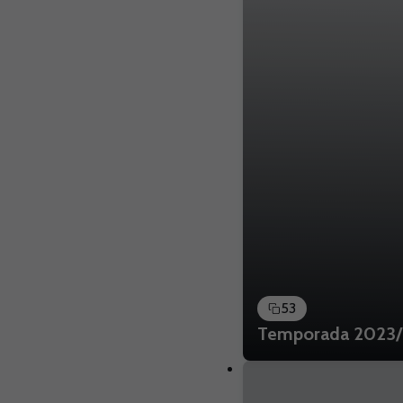
53
Temporada 2023/