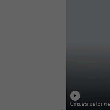
Unzueta da los tr