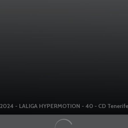
2024 - LALIGA HYPERMOTION - 40 - CD Tenerife