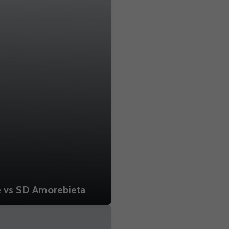
 vs SD Amorebieta