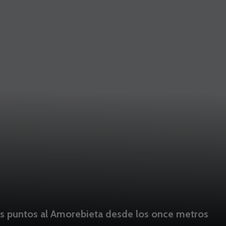
es puntos al Amorebieta desde los once metros