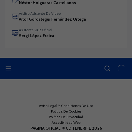
Néstor Holgueras Castellanos
Árbitro Asistente De Vídeo
Aitor Gorostegui Fernández Ortega
Asistente VAR Oficial
Sergi López Freixa
Aviso Legal Y Condiciones De Uso
Política De Cookies
Política De Privacidad
Accesibilidad Web
PÁGINA OFICIAL © CD TENERIFE 2026