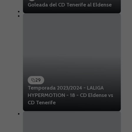
Goleada del CD Tenerife al Eldense
29
Temporada 2023/2024 - LALIGA
HYPERMOTION - 18 - CD Eldense vs
CD Tenerife