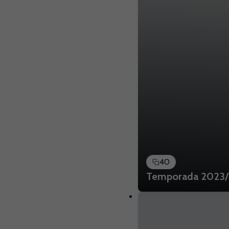
40
Temporada 2023/