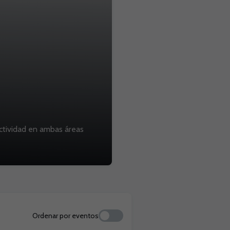
ectividad en ambas áreas
Ordenar por eventos