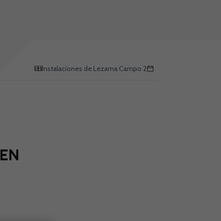
Instalaciones de Lezama Campo 2
EN