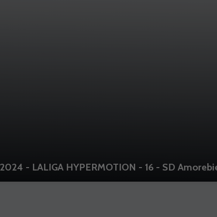
2024 - LALIGA HYPERMOTION - 16 - SD Amorebiet