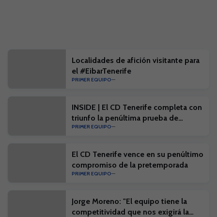
Localidades de afición visitante para
el #EibarTenerife
PRIMER EQUIPO
INSIDE | El CD Tenerife completa con
triunfo la penúltima prueba de
PRIMER EQUIPO
pretemporada
El CD Tenerife vence en su penúltimo
compromiso de la pretemporada
PRIMER EQUIPO
Jorge Moreno: "El equipo tiene la
competitividad que nos exigirá la