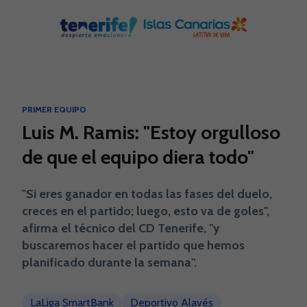
Skip to main content
PRIMER EQUIPO
Luis M. Ramis: "Estoy orgulloso
de que el equipo diera todo"
"Si eres ganador en todas las fases del duelo,
creces en el partido; luego, esto va de goles",
afirma el técnico del CD Tenerife, "y
buscaremos hacer el partido que hemos
planificado durante la semana".
LaLiga SmartBank
Deportivo Alavés