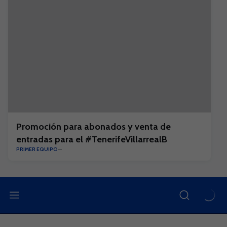
Promoción para abonados y venta de
entradas para el #TenerifeVillarrealB
PRIMER EQUIPO