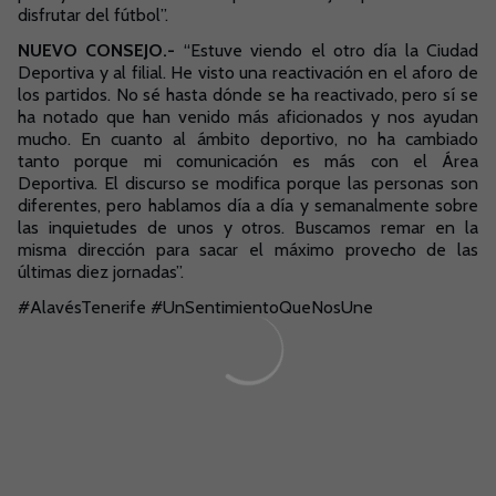
disfrutar del fútbol”.
NUEVO CONSEJO.-
“Estuve viendo el otro día la Ciudad
Deportiva y al filial.
He visto una reactivación en el aforo de
los partidos.
No sé hasta dónde se ha reactivado, pero sí se
ha notado que han venido más aficionados y nos ayudan
mucho.
En cuanto al ámbito deportivo, no ha cambiado
tanto porque mi comunicación es más con el Área
Deportiva.
El discurso se modifica porque las personas son
diferentes, pero hablamos día a día y semanalmente sobre
las inquietudes de unos y otros.
Buscamos remar en la
misma dirección para sacar el máximo provecho de las
últimas diez jornadas”.
#AlavésTenerife #UnSentimientoQueNosUne