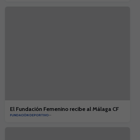
El Fundación Femenino recibe al Málaga CF
FUNDACIÓN DEPORTIVO