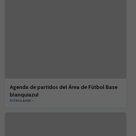
Agenda de partidos del Área de Fútbol Base
blanquiazul
FÚTBOL BASE