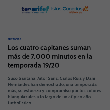
Skip to main content
NOTICIAS
Los cuatro capitanes suman
más de 7.000 minutos en la
temporada 19/20
Suso Santana, Aitor Sanz, Carlos Ruiz y Dani
Hernández han demostrado, una temporada
más, su esfuerzo y compromiso por los colores
blanquiazules a lo largo de un atípico año
futbolístico.