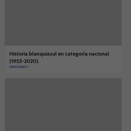
Historia blanquiazul en categoría nacional
(1953-2020).
ESPECIALES