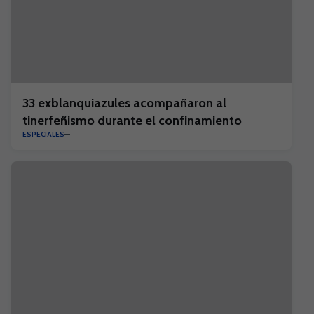
33 exblanquiazules acompañaron al
tinerfeñismo durante el confinamiento
ESPECIALES