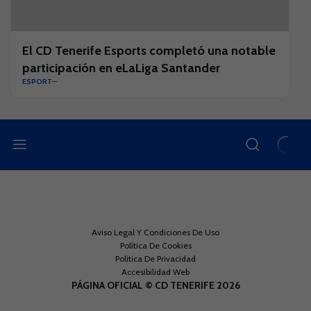
El CD Tenerife Esports completó una notable
participación en eLaLiga Santander
ESPORT
Aviso Legal Y Condiciones De Uso
Política De Cookies
Política De Privacidad
Accesibilidad Web
PÁGINA OFICIAL © CD TENERIFE 2026