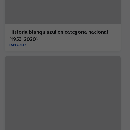
Historia blanquiazul en categoría nacional
(1953-2020)
ESPECIALES