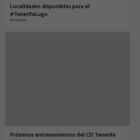
Localidades disponibles para el
#TenerifeLugo
NOTICIAS
Próximos entrenamientos del CD Tenerife