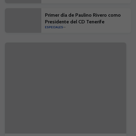
Primer día de Paulino Rivero como
Presidente del CD Tenerife
ESPECIALES