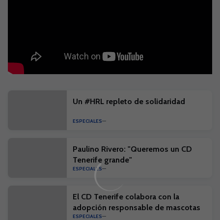
Un #HRL repleto de solidaridad
ESPECIALES
Paulino Rivero: "Queremos un CD
Tenerife grande"
ESPECIALES
El CD Tenerife colabora con la
adopción responsable de mascotas
ESPECIALES