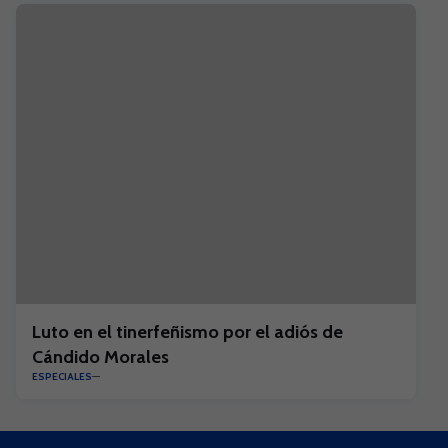
Luto en el tinerfeñismo por el adiós de
Cándido Morales
ESPECIALES