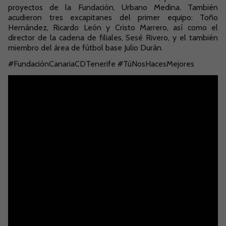
proyectos de la Fundación, Urbano Medina. También
acudieron tres excapitanes del primer equipo: Toño
Hernández, Ricardo León y Cristo Marrero, así como el
director de la cadena de filiales, Sesé Rivero, y el también
miembro del área de fútbol base Julio Durán.
#FundaciónCanariaCDTenerife #TúNosHacesMejores