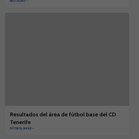
NOTICIAS
Resultados del área de fútbol base del CD
Tenerife
FÚTBOL BASE