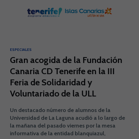
Skip to main content
ESPECIALES
Gran acogida de la Fundación
Canaria CD Tenerife en la III
Feria de Solidaridad y
Voluntariado de la ULL
Un destacado número de alumnos de la
Universidad de La Laguna acudió a lo largo de
la mañana del pasado viernes por la mesa
informativa de la entidad blanquiazul,