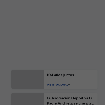
104 años juntos
INSTITUCIONAL
La Asociación Deportiva FC
Padre Anchieta se une a la