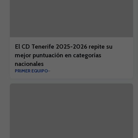
El CD Tenerife 2025-2026 repite su
mejor puntuación en categorías
nacionales
PRIMER EQUIPO