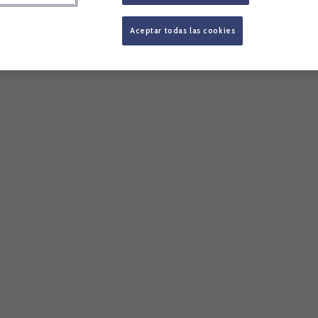
Aceptar todas las cookies