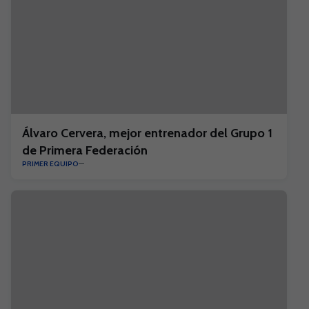
Álvaro Cervera, mejor entrenador del Grupo 1
de Primera Federación
PRIMER EQUIPO