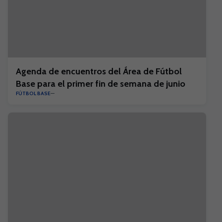
Agenda de encuentros del Área de Fútbol
Base para el primer fin de semana de junio
FÚTBOL BASE