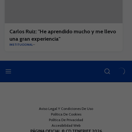
Carlos Ruiz: "He aprendido mucho y me llevo
una gran experiencia"
INSTITUCIONAL
Aviso Legal Y Condiciones De Uso
Política De Cookies
Política De Privacidad
Accesibilidad Web
PÁGINA OFICIAL © CD TENERIFE 2026