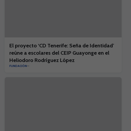
El proyecto ‘CD Tenerife: Seña de Identidad’
reúne a escolares del CEIP Guayonge en el
Heliodoro Rodríguez López
FUNDACIÓN