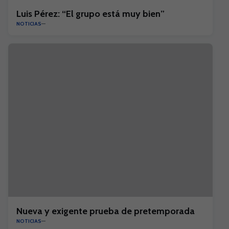
Luis Pérez: “El grupo está muy bien”
NOTICIAS
Nueva y exigente prueba de pretemporada
NOTICIAS