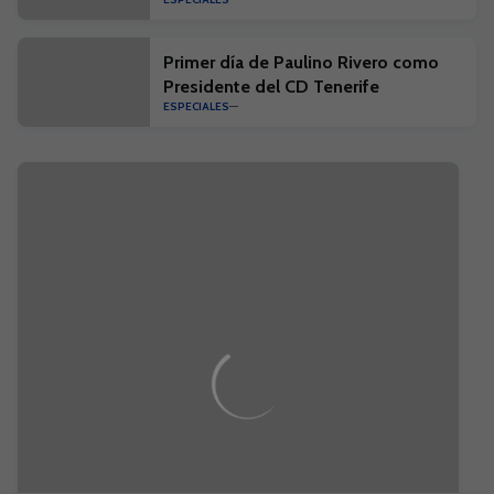
Primer día de Paulino Rivero como
Presidente del CD Tenerife
ESPECIALES