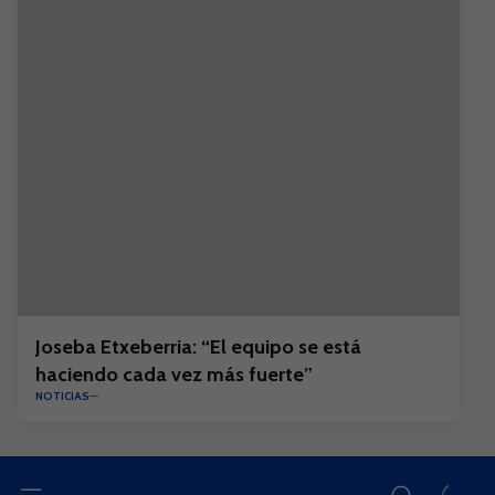
Joseba Etxeberria: “El equipo se está
haciendo cada vez más fuerte”
NOTICIAS