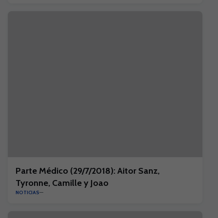
Parte Médico (29/7/2018): Aitor Sanz,
Tyronne, Camille y Joao
NOTICIAS