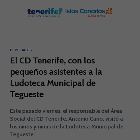
Skip to main content
ESPECIALES
El CD Tenerife, con los
pequeños asistentes a la
Ludoteca Municipal de
Tegueste
Este pasado viernes, el responsable del Área
Social del CD Tenerife, Antonio Cano, visitó a
los niños y niñas de la Ludoteca Municipal de
Tegueste.