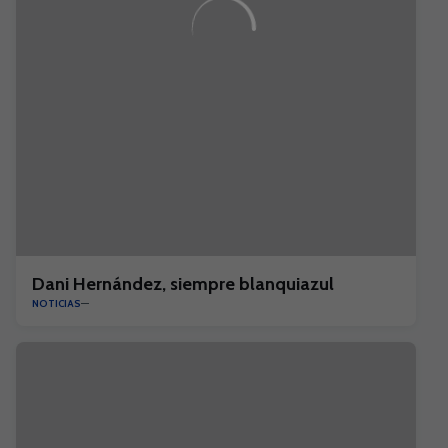
Dani Hernández, siempre blanquiazul
NOTICIAS