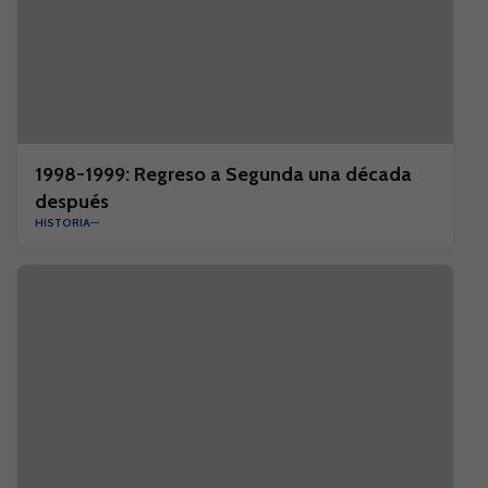
1998-1999: Regreso a Segunda una década
después
HISTORIA