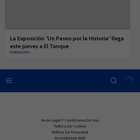
La Exposición "Un Paseo por la Historia" llega
este jueves a El Tanque
FUNDACIÓN
Aviso Legal Y Condiciones De Uso
Política De Cookies
Política De Privacidad
Accesibilidad Web