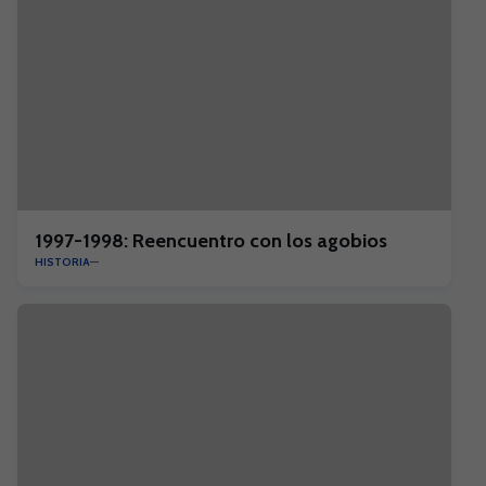
1997-1998: Reencuentro con los agobios
HISTORIA