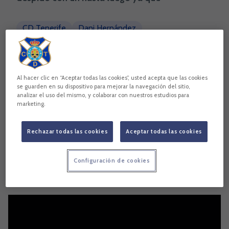
CD Tenerife
Dani Hernández
Copiar enlace
Al hacer clic en “Aceptar todas las cookies”, usted acepta que las cookies
se guarden en su dispositivo para mejorar la navegación del sitio,
analizar el uso del mismo, y colaborar con nuestros estudios para
marketing.
Rechazar todas las cookies
Aceptar todas las cookies
Configuración de cookies