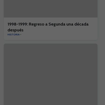
1998-1999: Regreso a Segunda una década
después
HISTORIA