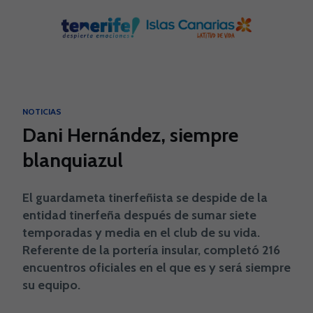
Skip to main content
NOTICIAS
Dani Hernández, siempre
blanquiazul
El guardameta tinerfeñista se despide de la
entidad tinerfeña después de sumar siete
temporadas y media en el club de su vida.
Referente de la portería insular, completó 216
encuentros oficiales en el que es y será siempre
su equipo.