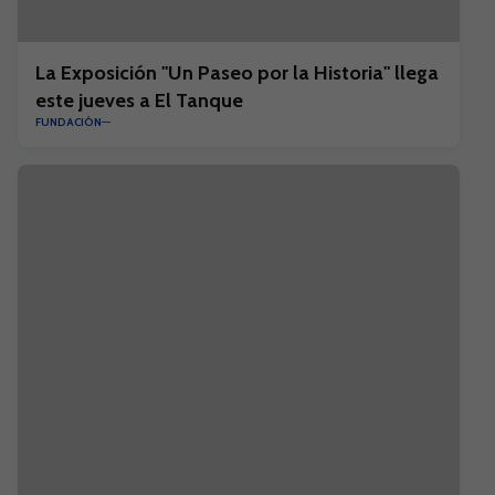
La Exposición "Un Paseo por la Historia" llega
este jueves a El Tanque
FUNDACIÓN