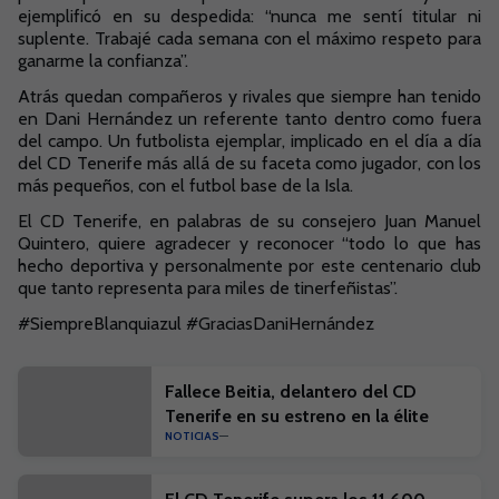
ejemplificó en su despedida: “nunca me sentí titular ni
suplente. Trabajé cada semana con el máximo respeto para
ganarme la confianza”.
Atrás quedan compañeros y rivales que siempre han tenido
en Dani Hernández un referente tanto dentro como fuera
del campo. Un futbolista ejemplar, implicado en el día a día
del CD Tenerife más allá de su faceta como jugador, con los
más pequeños, con el futbol base de la Isla.
El CD Tenerife, en palabras de su consejero Juan Manuel
Quintero, quiere agradecer y reconocer “todo lo que has
hecho deportiva y personalmente por este centenario club
que tanto representa para miles de tinerfeñistas”.
#SiempreBlanquiazul #GraciasDaniHernández
Fallece Beitia, delantero del CD
Tenerife en su estreno en la élite
NOTICIAS