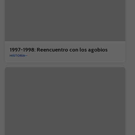
1997-1998: Reencuentro con los agobios
HISTORIA