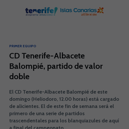
Skip to main content
PRIMER EQUIPO
CD Tenerife-Albacete
Balompié, partido de valor
doble
El CD Tenerife-Albacete Balompié de este
domingo (Heliodoro, 12.00 horas) está cargado
de alicientes. El de este fin de semana será el
primero de una serie de partidos
trascendentales para los blanquiazules de aquí
a final del campeonato.