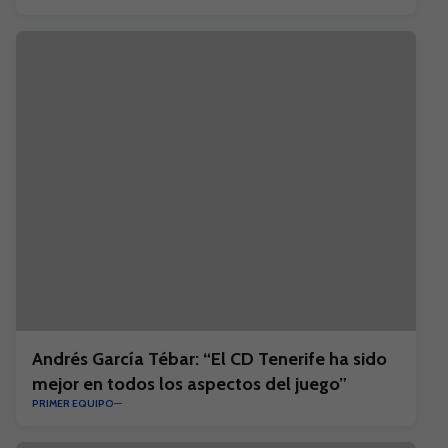
Andrés García Tébar: “El CD Tenerife ha sido
mejor en todos los aspectos del juego”
PRIMER EQUIPO