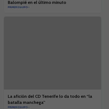
Balompié en el último minuto
PRIMER EQUIPO
La afición del CD Tenerife lo da todo en “la
batalla manchega”
PRIMER EQUIPO