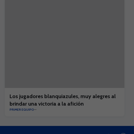
Los jugadores blanquiazules, muy alegres al
brindar una victoria a la afición
PRIMER EQUIPO