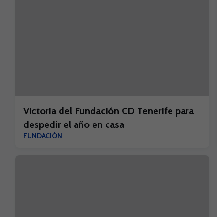
Victoria del Fundación CD Tenerife para
despedir el año en casa
FUNDACIÓN