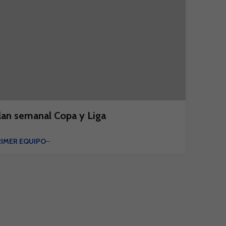
lan semanal Copa y Liga
RIMER EQUIPO