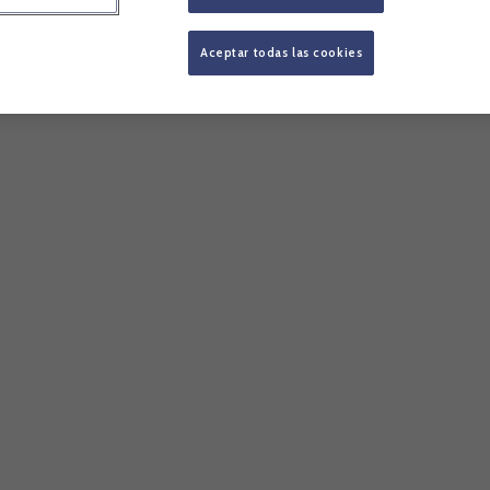
Aceptar todas las cookies