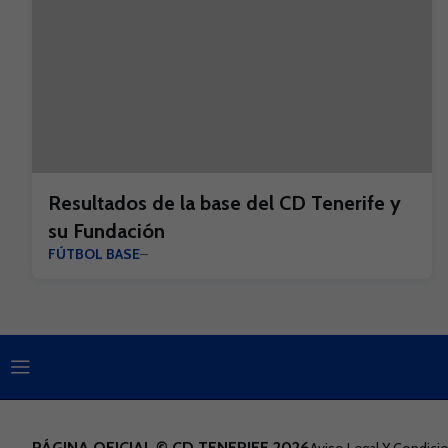
Resultados de la base del CD Tenerife y
su Fundación
FÚTBOL BASE
PÁGINA OFICIAL © CD TENERIFE 2026