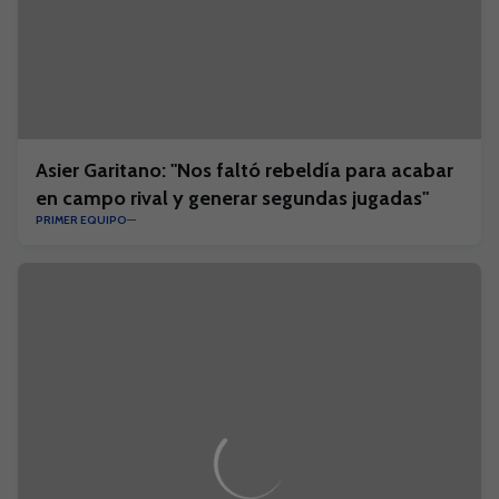
Asier Garitano: "Nos faltó rebeldía para acabar
en campo rival y generar segundas jugadas"
PRIMER EQUIPO