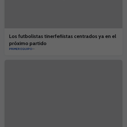
Los futbolistas tinerfeñistas centrados ya en el
próximo partido
PRIMER EQUIPO