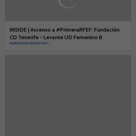
INSIDE | Ascenso a #PrimeraRFEF: Fundación
CD Tenerife - Levante UD Femenino B
FUNDACIÓN DEPORTIVO