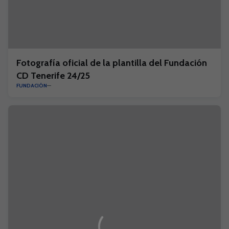
Fotografía oficial de la plantilla del Fundación
CD Tenerife 24/25
FUNDACIÓN