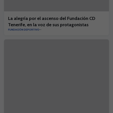
La alegría por el ascenso del Fundación CD
Tenerife, en la voz de sus protagonistas
FUNDACIÓN DEPORTIVO