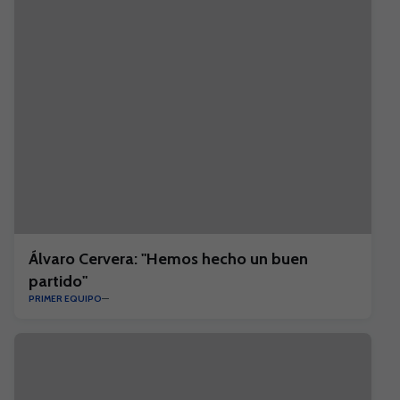
Álvaro Cervera: "Hemos hecho un buen
partido"
PRIMER EQUIPO