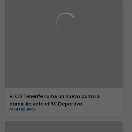
El CD Tenerife suma un nuevo punto a
domicilio ante el RC Deportivo
PRIMER EQUIPO