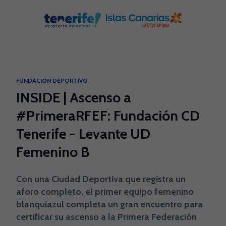
Skip to main content
FUNDACIÓN DEPORTIVO
INSIDE | Ascenso a
#PrimeraRFEF: Fundación CD
Tenerife - Levante UD
Femenino B
Con una Ciudad Deportiva que registra un
aforo completo, el primer equipo femenino
blanquiazul completa un gran encuentro para
certificar su ascenso a la Primera Federación