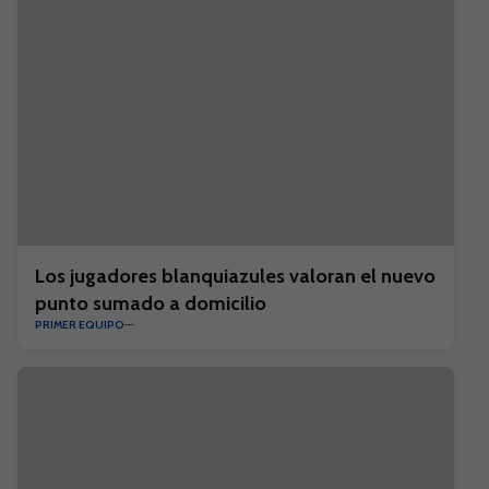
Los jugadores blanquiazules valoran el nuevo
punto sumado a domicilio
PRIMER EQUIPO