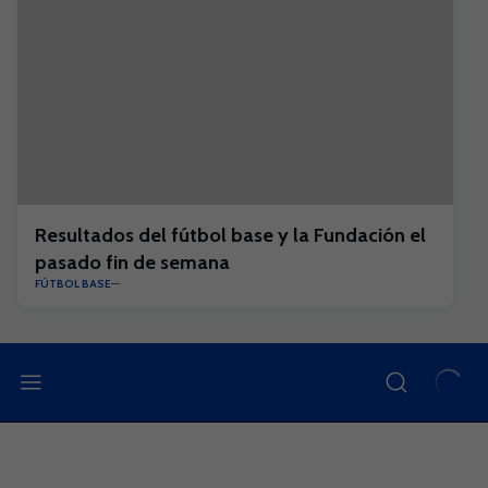
Resultados del fútbol base y la Fundación el
pasado fin de semana
FÚTBOL BASE