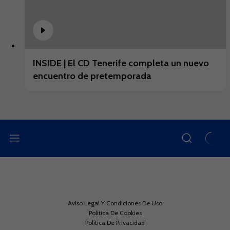
INSIDE | El CD Tenerife completa un nuevo
encuentro de pretemporada
Aviso Legal Y Condiciones De Uso
Política De Cookies
Política De Privacidad