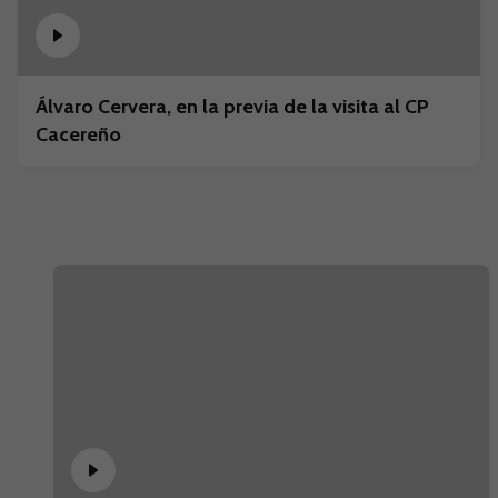
Álvaro Cervera, en la previa de la visita al CP
Cacereño