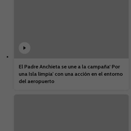
El Padre Anchieta se une a la campaña‘ Por
una Isla limpia’ con una acción en el entorno
del aeropuerto