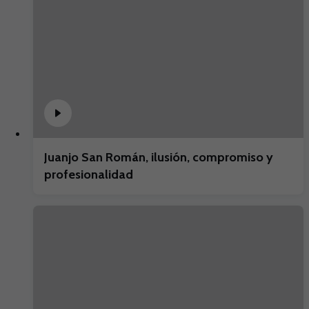
Juanjo San Román, ilusión, compromiso y
profesionalidad