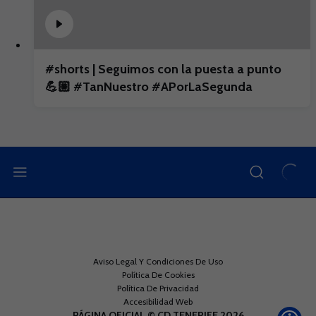
#shorts | Seguimos con la puesta a punto
💪🏼 #TanNuestro #APorLaSegunda
Aviso Legal Y Condiciones De Uso
Política De Cookies
Política De Privacidad
Accesibilidad Web
PÁGINA OFICIAL © CD TENERIFE 2026