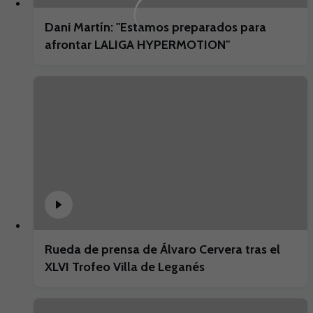
Dani Martín: "Estamos preparados para
afrontar LALIGA HYPERMOTION"
Rueda de prensa de Álvaro Cervera tras el
XLVI Trofeo Villa de Leganés