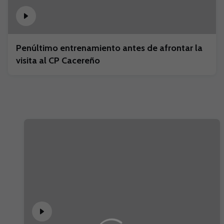
Penúltimo entrenamiento antes de afrontar la
visita al CP Cacereño