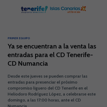
Skip to main content
PRIMER EQUIPO
Ya se encuentran a la venta las
entradas para el CD Tenerife-
CD Numancia
Desde este jueves se pueden comprar las
entradas para presenciar el próximo
compromiso liguero del CD Tenerife en el
Heliodoro Rodríguez López, a celebrarse este
domingo, a las 17:00 horas, ante el CD
Numancia.