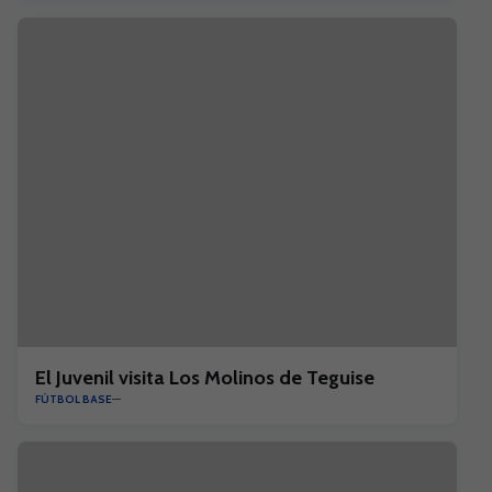
El Juvenil visita Los Molinos de Teguise
FÚTBOL BASE