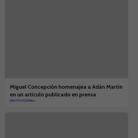
Miguel Concepción homenajea a Adán Martín
en un artículo publicado en prensa
INSTITUCIONAL