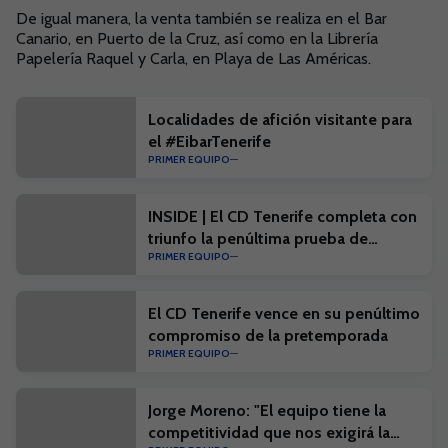
De igual manera, la venta también se realiza en el Bar
Canario, en Puerto de la Cruz, así como en la Librería
Papelería Raquel y Carla, en Playa de Las Américas.
Localidades de afición visitante para
el #EibarTenerife
PRIMER EQUIPO
INSIDE | El CD Tenerife completa con
triunfo la penúltima prueba de
PRIMER EQUIPO
pretemporada
El CD Tenerife vence en su penúltimo
compromiso de la pretemporada
PRIMER EQUIPO
Jorge Moreno: "El equipo tiene la
competitividad que nos exigirá la