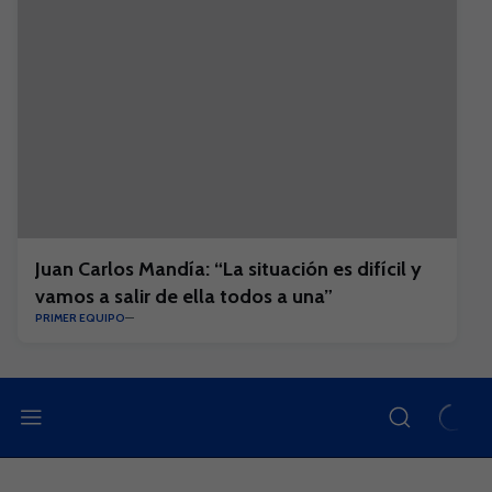
Juan Carlos Mandía: “La situación es difícil y
vamos a salir de ella todos a una”
PRIMER EQUIPO