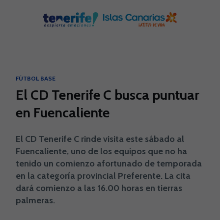
Skip to main content
FÚTBOL BASE
El CD Tenerife C busca puntuar
en Fuencaliente
El CD Tenerife C rinde visita este sábado al
Fuencaliente, uno de los equipos que no ha
tenido un comienzo afortunado de temporada
en la categoría provincial Preferente. La cita
dará comienzo a las 16.00 horas en tierras
palmeras.