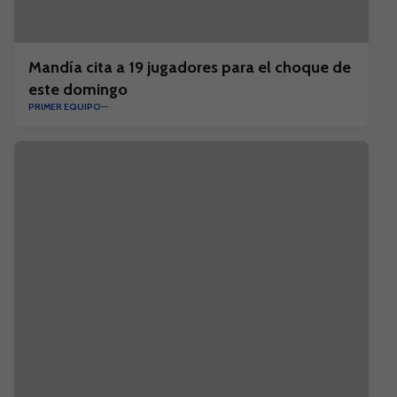
Mandía cita a 19 jugadores para el choque de
este domingo
PRIMER EQUIPO