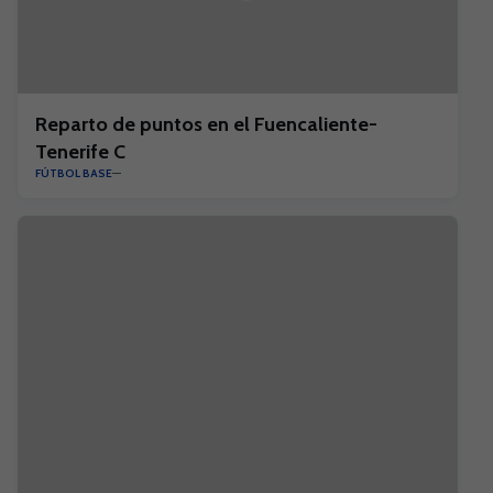
Reparto de puntos en el Fuencaliente-
Tenerife C
FÚTBOL BASE