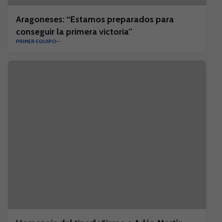
Aragoneses: “Estamos preparados para
conseguir la primera victoria”
PRIMER EQUIPO