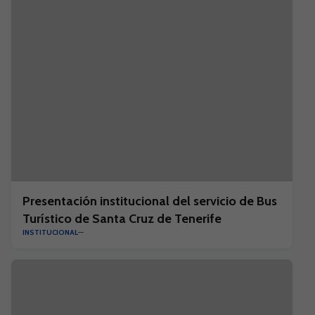
Presentación institucional del servicio de Bus
Turístico de Santa Cruz de Tenerife
INSTITUCIONAL