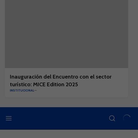
Inauguración del Encuentro con el sector
turístico: MICE Edition 2025
INSTITUCIONAL