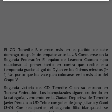
El CD Tenerife B merece más en el partido de este
domingo, después de empatar ante la UB Conquense en la
Segunda Federación El equipo de Leandro Cabrera supo
reaccionar al primer tanto en contra que recibe esta
temporada gracias al gol de Dylan en los últimos minutos (1-
1). Un punto que les vale para colocarse en lo más alto del
Grupo V.
Segunda victoria del CD Tenerife C en su estreno en
Tercera Federación. Los blanquiazules siguen creciendo en
la categoría, venciendo en la Ciudad Deportiva de Tenerife
Javier Pérez a la UD Telde con goles de Jony, Juliano y Gabri
(3-0). Con seis puntos, el segundo filial blanquiazul se