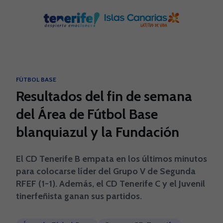
Skip to main content
FÚTBOL BASE
Resultados del fin de semana
del Área de Fútbol Base
blanquiazul y la Fundación
El CD Tenerife B empata en los últimos minutos
para colocarse líder del Grupo V de Segunda
RFEF (1-1). Además, el CD Tenerife C y el Juvenil
tinerfeñista ganan sus partidos.