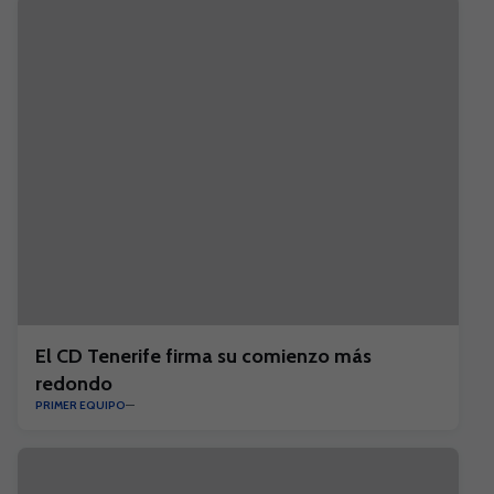
El CD Tenerife firma su comienzo más
redondo
PRIMER EQUIPO