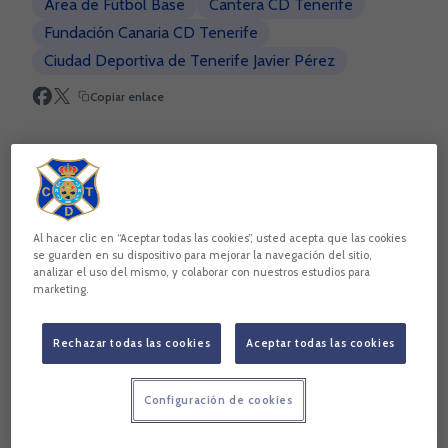
Área de Fútbol Base
Cantera CD Tenerife
Fundación Canaria CD Tenerife
Ciudad Deportiva de Tenerife Javier Pérez
Copiar enlace
Al hacer clic en “Aceptar todas las cookies”, usted acepta que las cookies
se guarden en su dispositivo para mejorar la navegación del sitio,
analizar el uso del mismo, y colaborar con nuestros estudios para
marketing.
Rechazar todas las cookies
Aceptar todas las cookies
Configuración de cookies