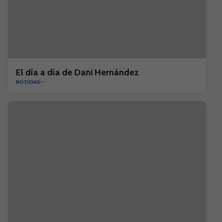
El día a día de Dani Hernández
NOTICIAS