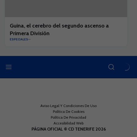
Guina, el cerebro del segundo ascenso a
Primera División
ESPECIALES
Aviso Legal Y Condiciones De Uso
Política De Cookies
Política De Privacidad
Accesibilidad Web
PÁGINA OFICIAL © CD TENERIFE 2026