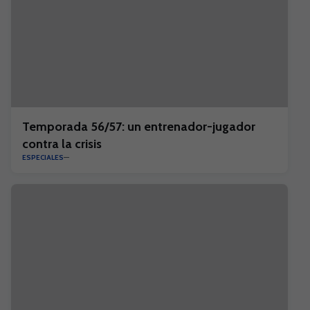
Temporada 56/57: un entrenador-jugador
contra la crisis
ESPECIALES