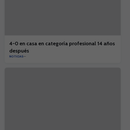
4-0 en casa en categoría profesional 14 años
después
NOTICIAS