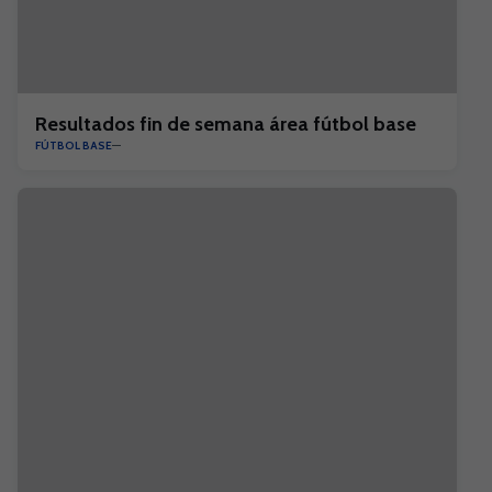
Resultados fin de semana área fútbol base
FÚTBOL BASE