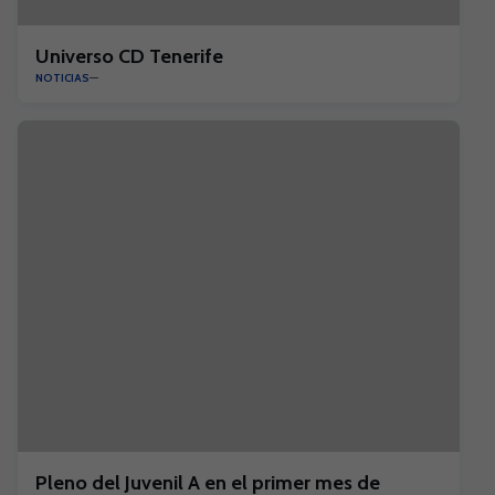
Universo CD Tenerife
NOTICIAS
Pleno del Juvenil A en el primer mes de