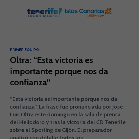
Skip to main content
PRIMER EQUIPO
Oltra: “Esta victoria es
importante porque nos da
confianza”
“Esta victoria es importante porque nos da
confianza”. La frase fue pronunciada por José
Luis Oltra este domingo en la sala de prensa
del Heliodoro y tras la victoria del CD Tenerife
sobre el Sporting de Gijón. El preparador
analizó con detalle todos los