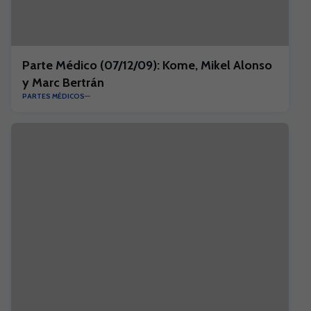
Parte Médico (07/12/09): Kome, Mikel Alonso
y Marc Bertrán
PARTES MÉDICOS