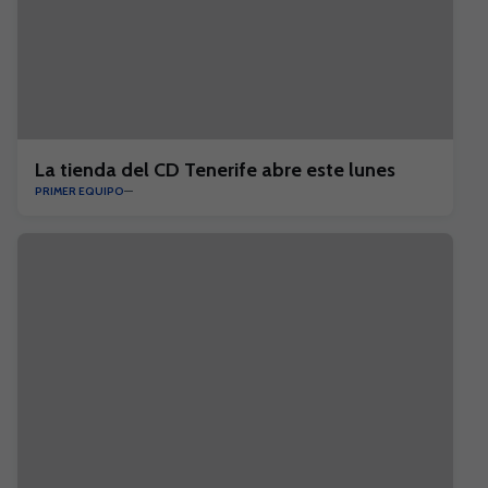
La tienda del CD Tenerife abre este lunes
PRIMER EQUIPO