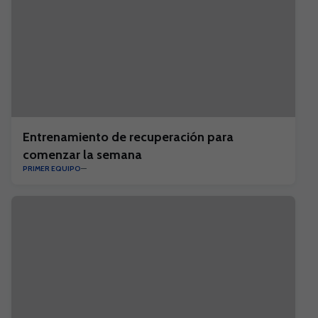
Entrenamiento de recuperación para
comenzar la semana
PRIMER EQUIPO