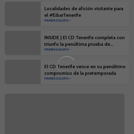
Localidades de afición visitante para
el #EibarTenerife
PRIMER EQUIPO
INSIDE | El CD Tenerife completa con
triunfo la penúltima prueba de
PRIMER EQUIPO
pretemporada
El CD Tenerife vence en su penúltimo
compromiso de la pretemporada
PRIMER EQUIPO