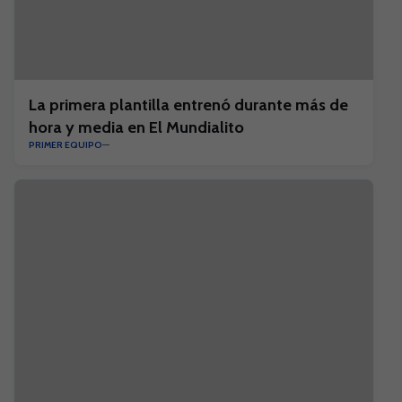
La primera plantilla entrenó durante más de
hora y media en El Mundialito
PRIMER EQUIPO