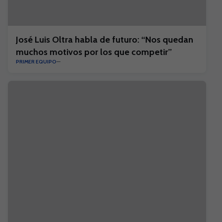
José Luis Oltra habla de futuro: “Nos quedan
muchos motivos por los que competir”
PRIMER EQUIPO