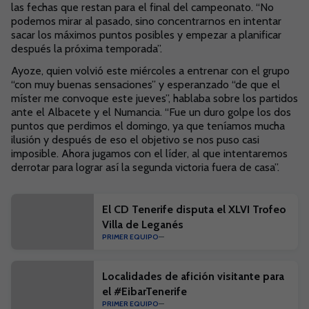
las fechas que restan para el final del campeonato. “No
podemos mirar al pasado, sino concentrarnos en intentar
sacar los máximos puntos posibles y empezar a planificar
después la próxima temporada”.
Ayoze, quien volvió este miércoles a entrenar con el grupo
“con muy buenas sensaciones” y esperanzado “de que el
míster me convoque este jueves”, hablaba sobre los partidos
ante el Albacete y el Numancia. “Fue un duro golpe los dos
puntos que perdimos el domingo, ya que teníamos mucha
ilusión y después de eso el objetivo se nos puso casi
imposible. Ahora jugamos con el líder, al que intentaremos
derrotar para lograr así la segunda victoria fuera de casa”.
El CD Tenerife disputa el XLVI Trofeo
Villa de Leganés
PRIMER EQUIPO
Localidades de afición visitante para
el #EibarTenerife
PRIMER EQUIPO