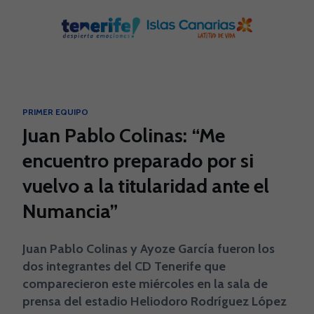
Skip to main content
PRIMER EQUIPO
Juan Pablo Colinas: “Me
encuentro preparado por si
vuelvo a la titularidad ante el
Numancia”
Juan Pablo Colinas y Ayoze García fueron los
dos integrantes del CD Tenerife que
comparecieron este miércoles en la sala de
prensa del estadio Heliodoro Rodríguez López