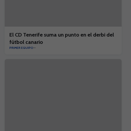
El CD Tenerife suma un punto en el derbi del
fútbol canario
PRIMER EQUIPO