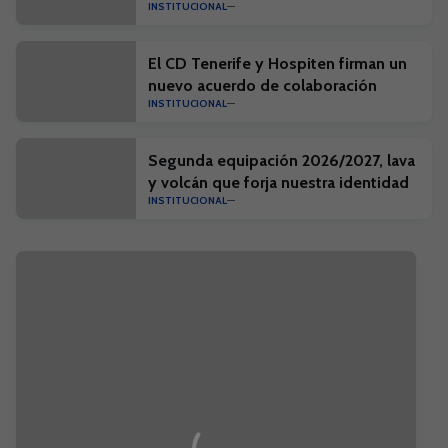
INSTITUCIONAL
El CD Tenerife y Hospiten firman un
nuevo acuerdo de colaboración
INSTITUCIONAL
Segunda equipación 2026/2027, lava
y volcán que forja nuestra identidad
INSTITUCIONAL