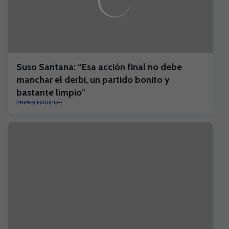
Suso Santana: “Esa acción final no debe
manchar el derbi, un partido bonito y
bastante limpio”
PRIMER EQUIPO