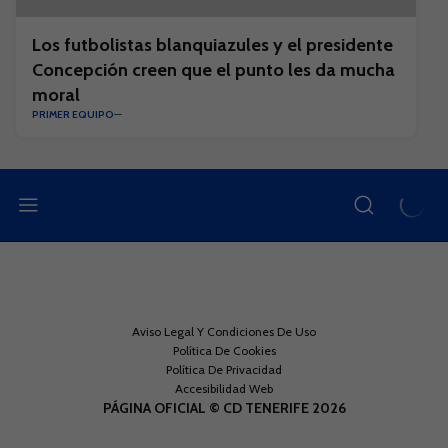
Los futbolistas blanquiazules y el presidente
Concepción creen que el punto les da mucha
moral
PRIMER EQUIPO
Aviso Legal Y Condiciones De Uso
Política De Cookies
Política De Privacidad
Accesibilidad Web
PÁGINA OFICIAL © CD TENERIFE 2026