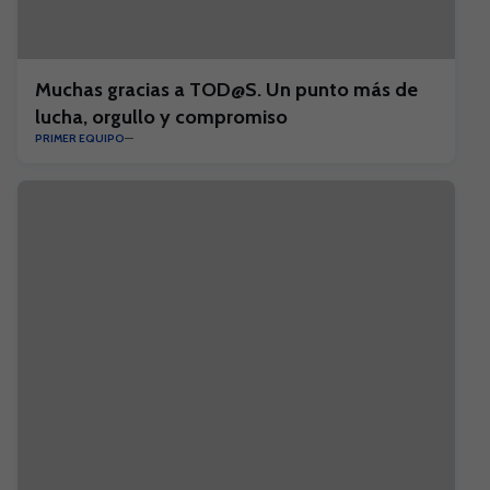
Muchas gracias a TOD@S. Un punto más de
lucha, orgullo y compromiso
PRIMER EQUIPO