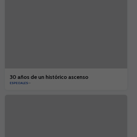
30 años de un histórico ascenso
ESPECIALES