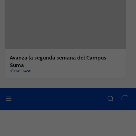
Avanza la segunda semana del Campus
Suma
FÚTBOL BASE