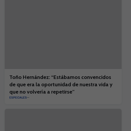
Toño Hernández: “Estábamos convencidos
de que era la oportunidad de nuestra vida y
que no volvería a repetirse”
ESPECIALES