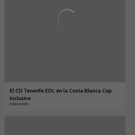
El CD Tenerife EDI, en la Costa Blanca Cup
Inclusive
FUNDACIÓN