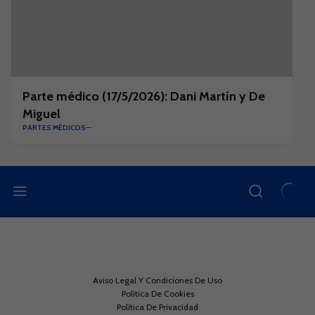
Parte médico (17/5/2026): Dani Martín y De
Miguel
PARTES MÉDICOS
Aviso Legal Y Condiciones De Uso
Política De Cookies
Política De Privacidad