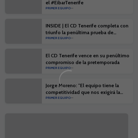
el #EibarTenerife
PRIMER EQUIPO
INSIDE | El CD Tenerife completa con
triunfo la penúltima prueba de
PRIMER EQUIPO
pretemporada
El CD Tenerife vence en su penúltimo
compromiso de la pretemporada
PRIMER EQUIPO
Jorge Moreno: "El equipo tiene la
competitividad que nos exigirá la
PRIMER EQUIPO
competición"