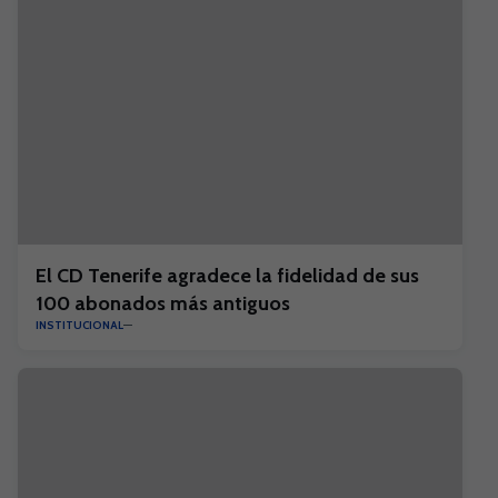
El CD Tenerife agradece la fidelidad de sus
100 abonados más antiguos
INSTITUCIONAL