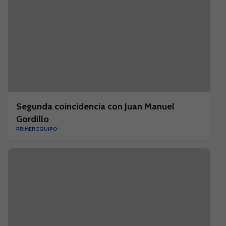
Segunda coincidencia con Juan Manuel
Gordillo
PRIMER EQUIPO