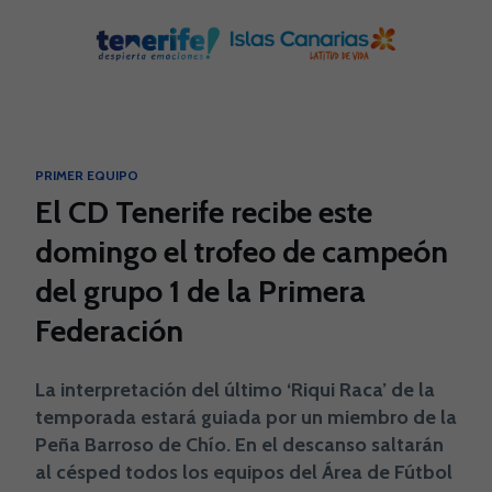
Skip to main content
PRIMER EQUIPO
El CD Tenerife recibe este
domingo el trofeo de campeón
del grupo 1 de la Primera
Federación
La interpretación del último ‘Riqui Raca’ de la
temporada estará guiada por un miembro de la
Peña Barroso de Chío. En el descanso saltarán
al césped todos los equipos del Área de Fútbol