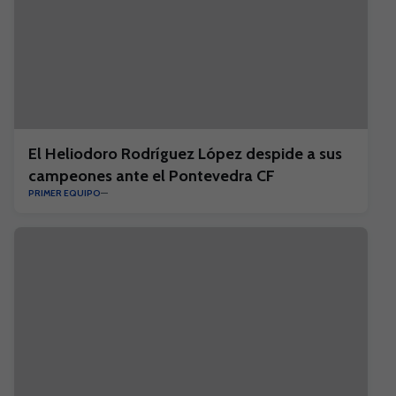
El Heliodoro Rodríguez López despide a sus
campeones ante el Pontevedra CF
PRIMER EQUIPO