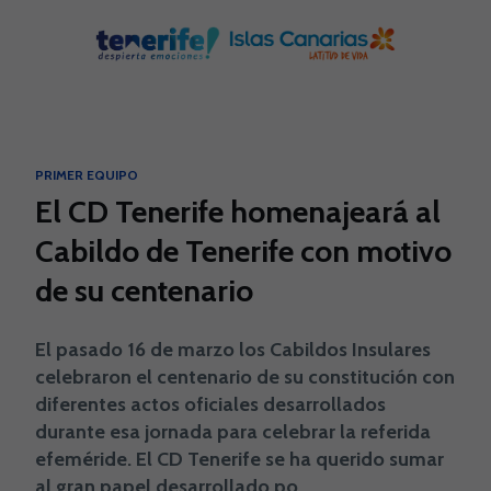
Skip to main content
PRIMER EQUIPO
El CD Tenerife homenajeará al
Cabildo de Tenerife con motivo
de su centenario
El pasado 16 de marzo los Cabildos Insulares
celebraron el centenario de su constitución con
diferentes actos oficiales desarrollados
durante esa jornada para celebrar la referida
efeméride. El CD Tenerife se ha querido sumar
al gran papel desarrollado po