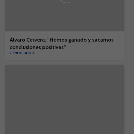
Álvaro Cervera: “Hemos ganado y sacamos
conclusiones positivas”
PRIMER EQUIPO