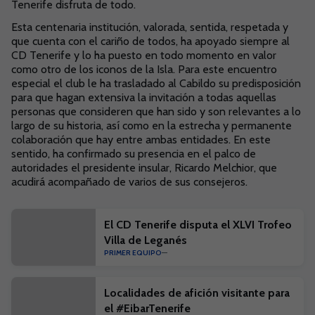
Tenerife disfruta de todo.
Esta centenaria institución, valorada, sentida, respetada y
que cuenta con el cariño de todos, ha apoyado siempre al
CD Tenerife y lo ha puesto en todo momento en valor
como otro de los iconos de la Isla. Para este encuentro
especial el club le ha trasladado al Cabildo su predisposición
para que hagan extensiva la invitación a todas aquellas
personas que consideren que han sido y son relevantes a lo
largo de su historia, así como en la estrecha y permanente
colaboración que hay entre ambas entidades. En este
sentido, ha confirmado su presencia en el palco de
autoridades el presidente insular, Ricardo Melchior, que
acudirá acompañado de varios de sus consejeros.
El CD Tenerife disputa el XLVI Trofeo
Villa de Leganés
PRIMER EQUIPO
Localidades de afición visitante para
el #EibarTenerife