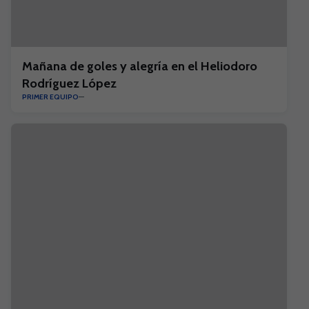
Mañana de goles y alegría en el Heliodoro
Rodríguez López
PRIMER EQUIPO