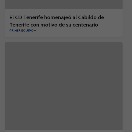
El CD Tenerife homenajeó al Cabildo de
Tenerife con motivo de su centenario
PRIMER EQUIPO