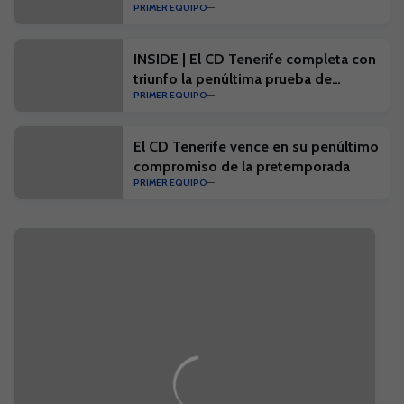
PRIMER EQUIPO
INSIDE | El CD Tenerife completa con
triunfo la penúltima prueba de
PRIMER EQUIPO
pretemporada
El CD Tenerife vence en su penúltimo
compromiso de la pretemporada
PRIMER EQUIPO