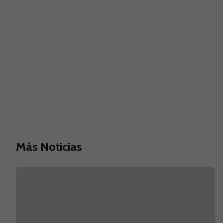
Más Noticias