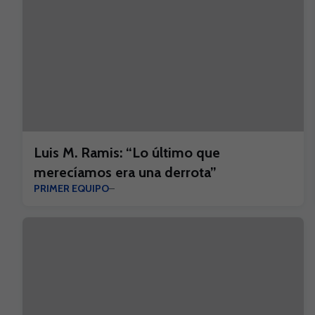
Luis M. Ramis: “Lo último que
merecíamos era una derrota”
PRIMER EQUIPO