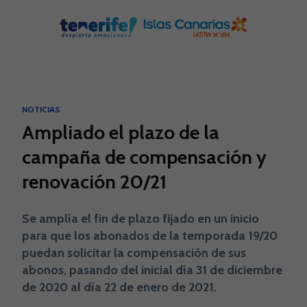
Skip to main content
NOTICIAS
Ampliado el plazo de la
campaña de compensación y
renovación 20/21
Se amplía el fin de plazo fijado en un inicio
para que los abonados de la temporada 19/20
puedan solicitar la compensación de sus
abonos, pasando del inicial día 31 de diciembre
de 2020 al día 22 de enero de 2021.