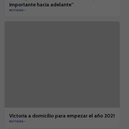
importante hacia adelante”
NOTICIAS
Victoria a domicilio para empezar el año 2021
NOTICIAS