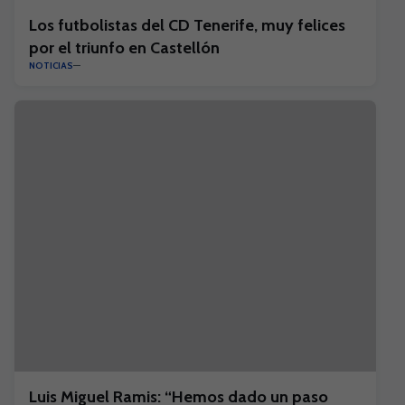
Los futbolistas del CD Tenerife, muy felices
por el triunfo en Castellón
NOTICIAS
Luis Miguel Ramis: “Hemos dado un paso