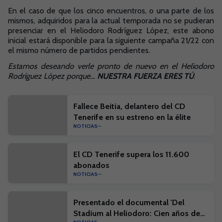
En el caso de que los cinco encuentros, o una parte de los
mismos, adquiridos para la actual temporada no se pudieran
presenciar en el Heliodoro Rodríguez López, este abono
inicial estará disponible para la siguiente campaña 21/22 con
el mismo número de partidos pendientes.
Estamos deseando verle pronto de nuevo en el Heliodoro
Rodríguez López porque…
NUESTRA FUERZA ERES TÚ
.
Fallece Beitia, delantero del CD
Tenerife en su estreno en la élite
NOTICIAS
El CD Tenerife supera los 11.600
abonados
NOTICIAS
Presentado el documental 'Del
Stadium al Heliodoro: Cien años de