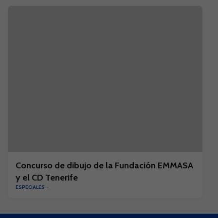
Concurso de dibujo de la Fundación EMMASA
y el CD Tenerife
ESPECIALES