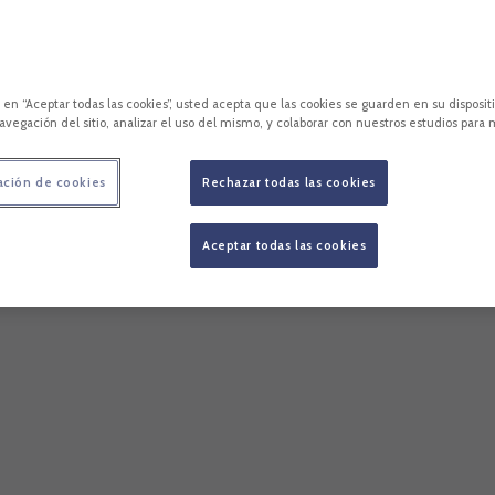
c en “Aceptar todas las cookies”, usted acepta que las cookies se guarden en su disposit
avegación del sitio, analizar el uso del mismo, y colaborar con nuestros estudios para 
ación de cookies
Rechazar todas las cookies
Aceptar todas las cookies