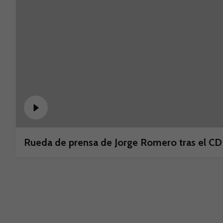
Rueda de prensa de Jorge Romero tras el CD 