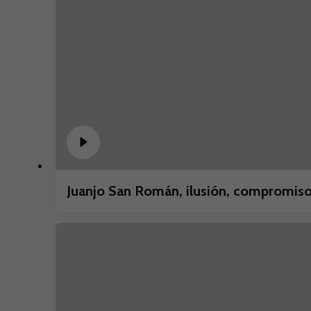
Juanjo San Román, ilusión, compromiso