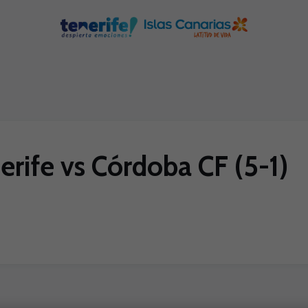
rife vs Córdoba CF (5-1)