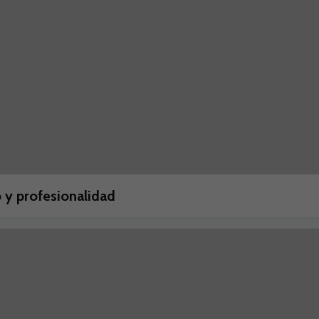
 y profesionalidad