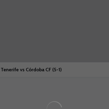
Tenerife vs Córdoba CF (5-1)