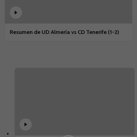
Resumen de UD Almería vs CD Tenerife (1-2)