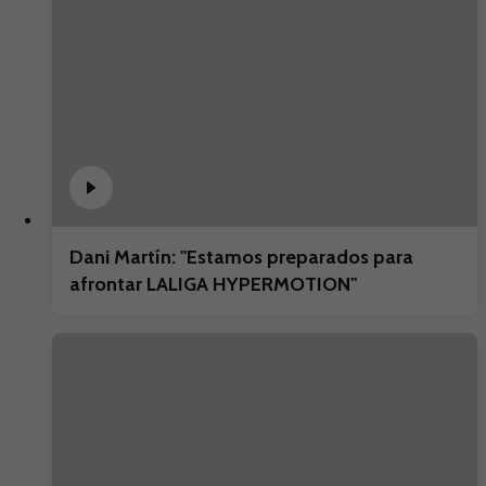
Dani Martín: "Estamos preparados para
afrontar LALIGA HYPERMOTION"