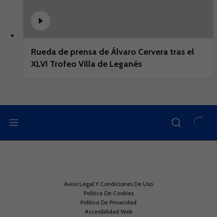
Rueda de prensa de Álvaro Cervera tras el
XLVI Trofeo Villa de Leganés
Aviso Legal Y Condiciones De Uso
Política De Cookies
Política De Privacidad
Accesibilidad Web