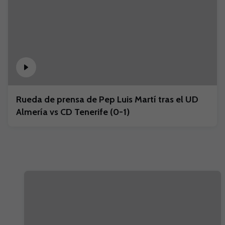
Rueda de prensa de Pep Luis Martí tras el UD
Almería vs CD Tenerife (0-1)