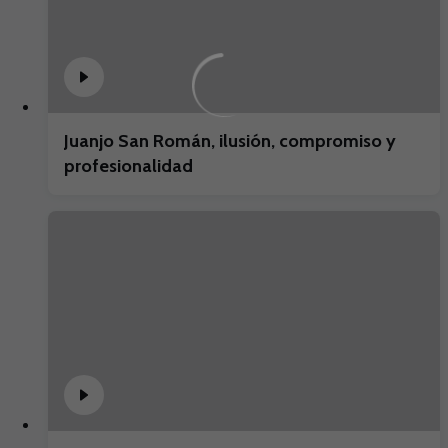
Juanjo San Román, ilusión, compromiso y
profesionalidad