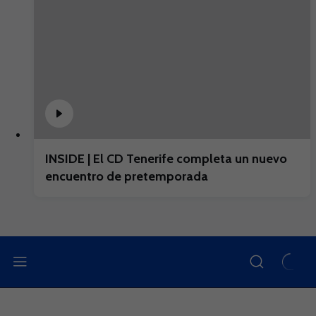
INSIDE | El CD Tenerife completa un nuevo
encuentro de pretemporada