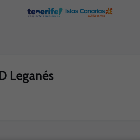
CD Leganés