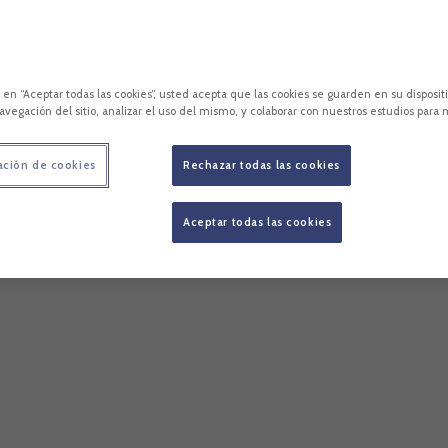
c en “Aceptar todas las cookies”, usted acepta que las cookies se guarden en su disposit
avegación del sitio, analizar el uso del mismo, y colaborar con nuestros estudios para 
ación de cookies
Rechazar todas las cookies
Aceptar todas las cookies