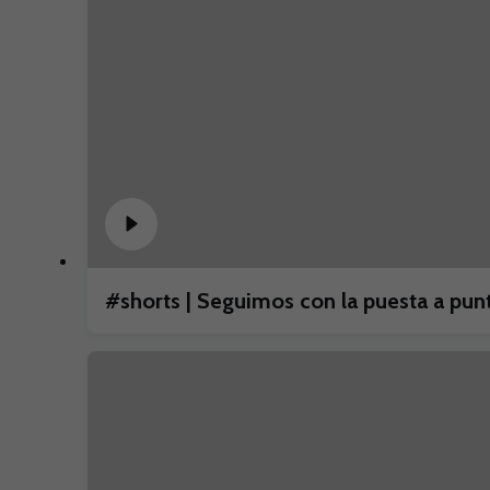
#shorts | Seguimos con la puesta a p