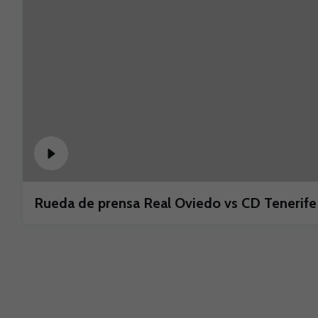
Rueda de prensa Real Oviedo vs CD Tenerife