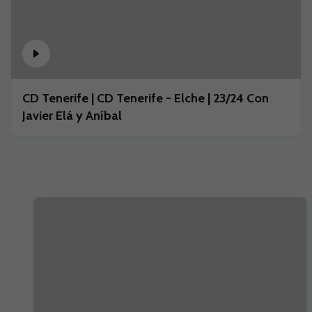
CD Tenerife | CD Tenerife - Elche | 23/24 Con
Javier Elá y Aníbal