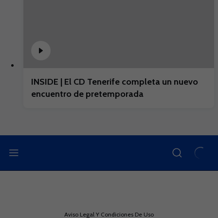
INSIDE | El CD Tenerife completa un nuevo
encuentro de pretemporada
Aviso Legal Y Condiciones De Uso