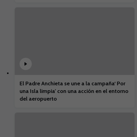
El Padre Anchieta se une a la campaña‘ Por
una Isla limpia’ con una acción en el entorno
del aeropuerto