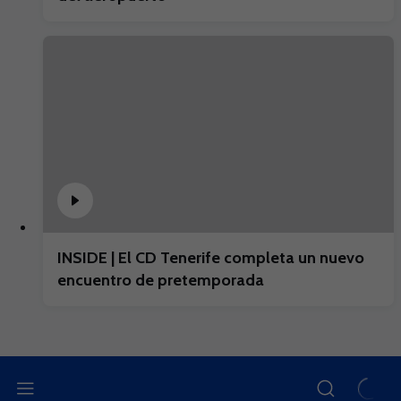
INSIDE | El CD Tenerife completa un nuevo
encuentro de pretemporada