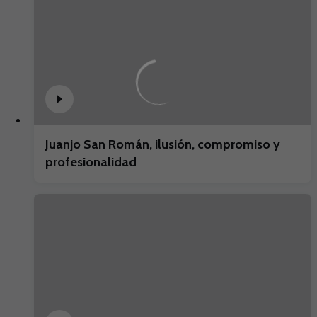
Juanjo San Román, ilusión, compromiso y
profesionalidad