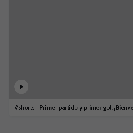
#shorts | Primer partido y primer gol. ¡