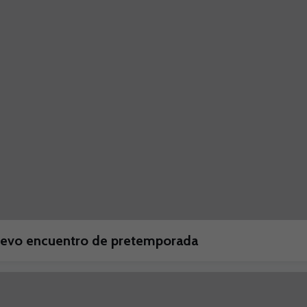
nuevo encuentro de pretemporada