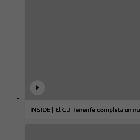
INSIDE | El CD Tenerife completa un 