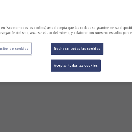
c en “Aceptar todas las cookies”, usted acepta que las cookies se guarden en su disposit
avegación del sitio, analizar el uso del mismo, y colaborar con nuestros estudios para 
ación de cookies
Rechazar todas las cookies
Aceptar todas las cookies