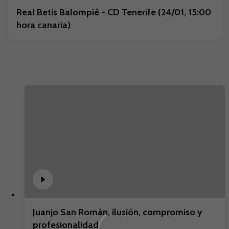
Real Betis Balompié - CD Tenerife (24/01, 15:00
hora canaria)
Juanjo San Román, ilusión, compromiso y
profesionalidad