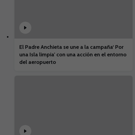
El Padre Anchieta se une a la campaña‘ Por
una Isla limpia’ con una acción en el entorno
del aeropuerto