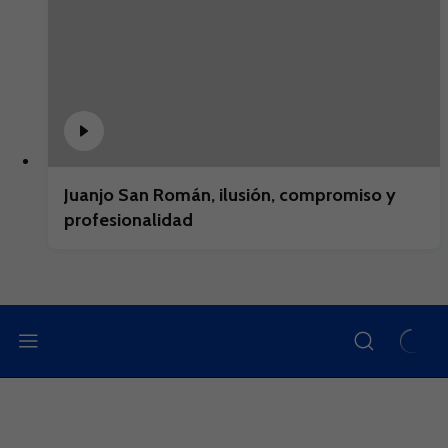
Juanjo San Román, ilusión, compromiso y
profesionalidad