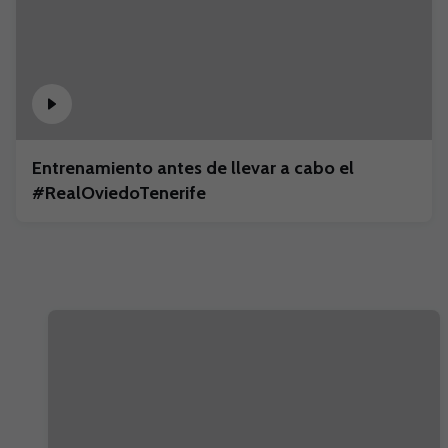
Entrenamiento antes de llevar a cabo el
#RealOviedoTenerife