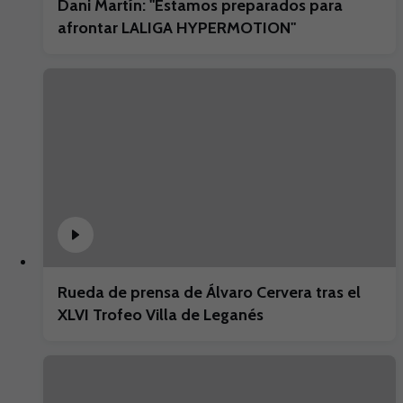
Dani Martín: "Estamos preparados para
afrontar LALIGA HYPERMOTION"
Rueda de prensa de Álvaro Cervera tras el
XLVI Trofeo Villa de Leganés