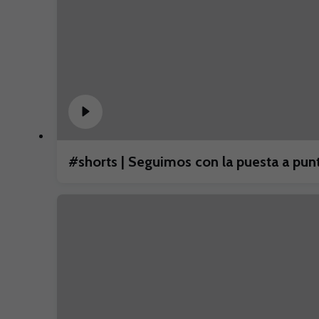
#shorts | Seguimos con la puesta a p