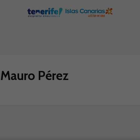
 Mauro Pérez