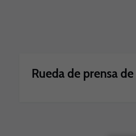
Skip to main content
Rueda de prensa de