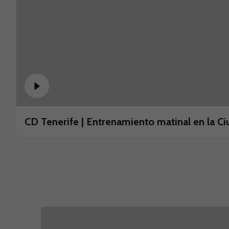
CD Tenerife | Entrenamiento matinal en la Ci