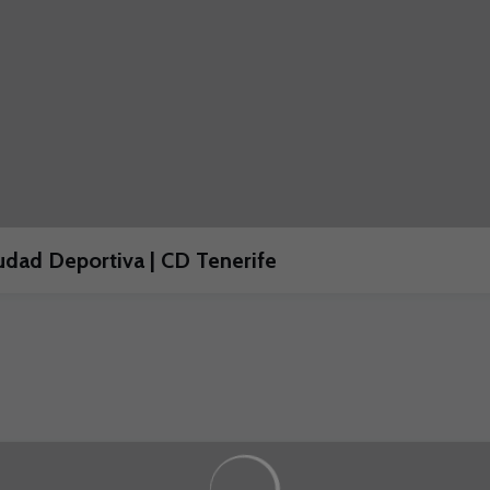
udad Deportiva | CD Tenerife