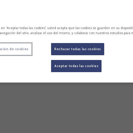
c en “Aceptar todas las cookies”, usted acepta que las cookies se guarden en su disposit
avegación del sitio, analizar el uso del mismo, y colaborar con nuestros estudios para 
ación de cookies
Rechazar todas las cookies
Aceptar todas las cookies