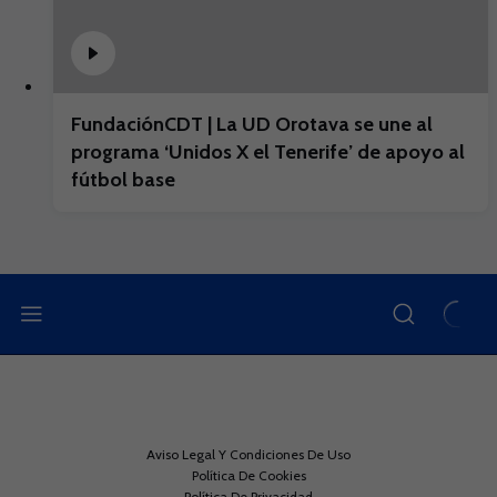
FundaciónCDT | La UD Orotava se une al
programa ‘Unidos X el Tenerife’ de apoyo al
fútbol base
Aviso Legal Y Condiciones De Uso
Política De Cookies
Política De Privacidad