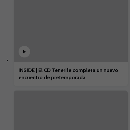
INSIDE | El CD Tenerife completa un nuevo
encuentro de pretemporada