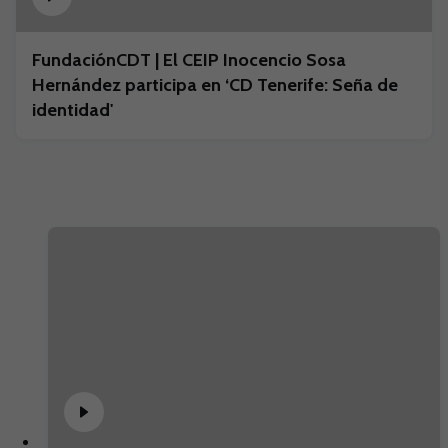
FundaciónCDT | El CEIP Inocencio Sosa
Hernández participa en ‘CD Tenerife: Seña de
identidad'