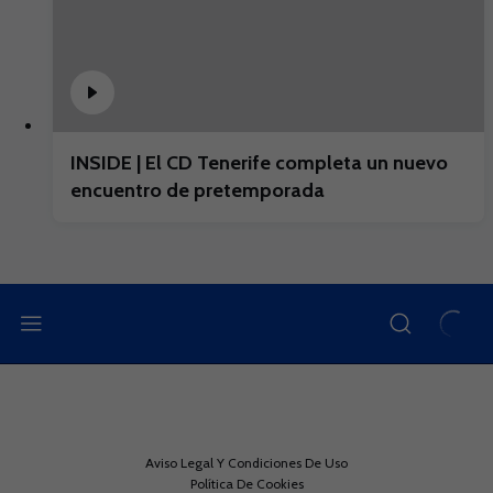
INSIDE | El CD Tenerife completa un nuevo
encuentro de pretemporada
Aviso Legal Y Condiciones De Uso
Política De Cookies