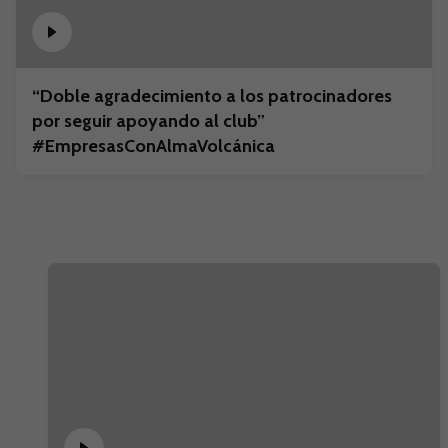
“Doble agradecimiento a los patrocinadores
por seguir apoyando al club”
#EmpresasConAlmaVolcánica