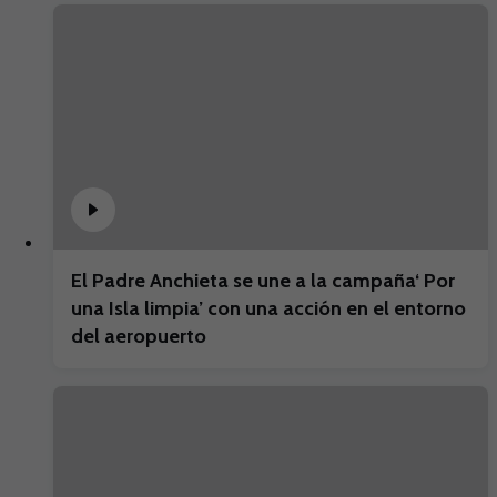
El Padre Anchieta se une a la campaña‘ Por
una Isla limpia’ con una acción en el entorno
del aeropuerto