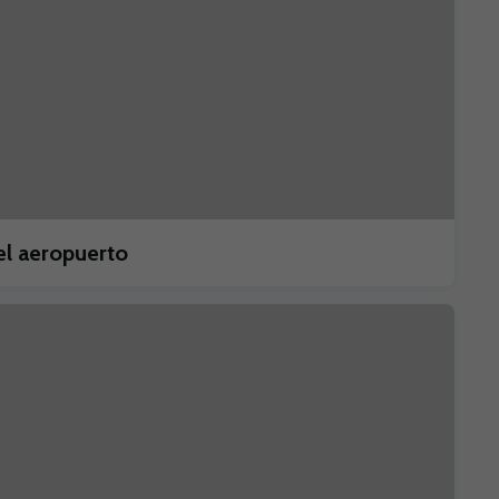
el aeropuerto