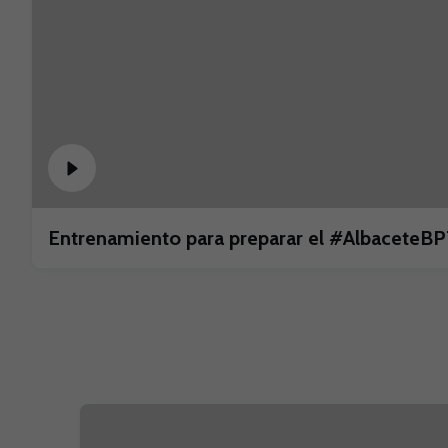
Entrenamiento para preparar el #AlbaceteBP