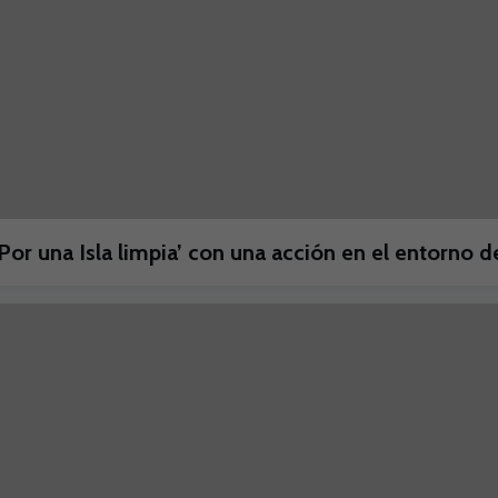
Por una Isla limpia’ con una acción en el entorno d