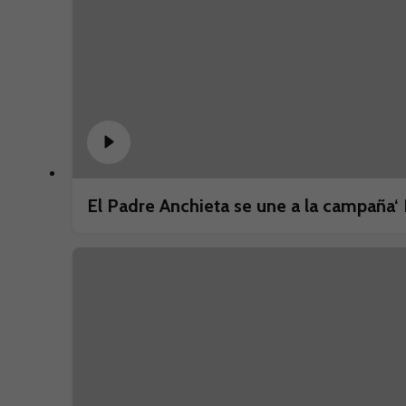
El Padre Anchieta se une a la campaña‘ 