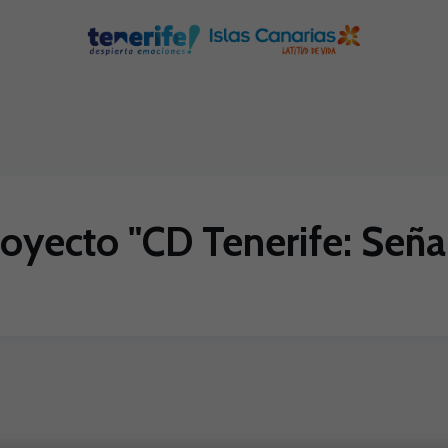
royecto "CD Tenerife: Seña