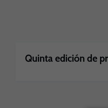
Skip to main content
Quinta edición de p