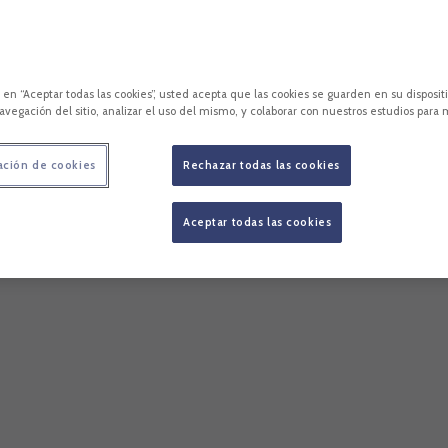
c en “Aceptar todas las cookies”, usted acepta que las cookies se guarden en su disposit
avegación del sitio, analizar el uso del mismo, y colaborar con nuestros estudios para 
ación de cookies
Rechazar todas las cookies
Aceptar todas las cookies