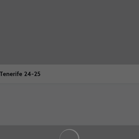
Tenerife 24-25