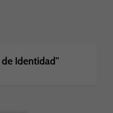
 de Identidad"