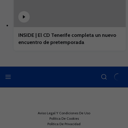
INSIDE | El CD Tenerife completa un nuevo
encuentro de pretemporada
Aviso Legal Y Condiciones De Uso
Política De Cookies
Política De Privacidad