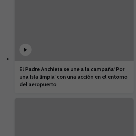
El Padre Anchieta se une a la campaña‘ Por
una Isla limpia’ con una acción en el entorno
del aeropuerto