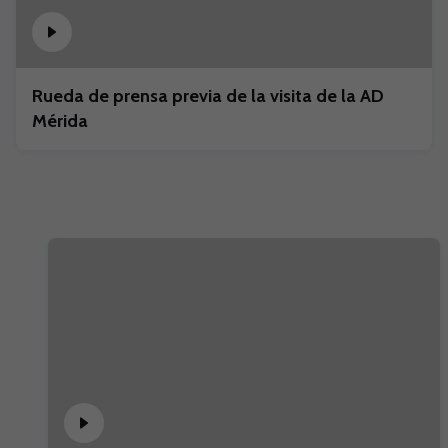
Rueda de prensa previa de la visita de la AD
Mérida